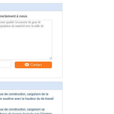
rectement à nous
Contact
ue de construction, cargaison de la
e soulève avec la hauteur du de travail
ue de construction, cargaison se