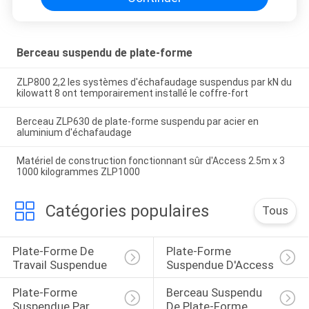
Berceau suspendu de plate-forme
ZLP800 2,2 les systèmes d'échafaudage suspendus par kN du
kilowatt 8 ont temporairement installé le coffre-fort
Berceau ZLP630 de plate-forme suspendu par acier en
aluminium d'échafaudage
Matériel de construction fonctionnant sûr d'Access 2.5m x 3
1000 kilogrammes ZLP1000
Catégories populaires
Tous
Plate-Forme De 
Plate-Forme 
Travail Suspendue
Suspendue D'Access
Plate-Forme 
Berceau Suspendu 
Suspendue Par 
De Plate-Forme