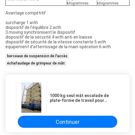
kilogrammes
kilogrammes
Avantage compétitif :
surcharge 1.with
dispositif de l'équilibre 2.with
3.moving synchronisent le dispositif
dispositif de la sécurité 4.with anti-en baisse
dispositif de sécurité de la vitesse constante 5.with
équipement d'atterrissage de la main-opération 6.with
berceaux de suspension de l'accès
échafaudage de grimpeur de mât
1000 kg seul mât escalade de
plate-forme de travail pour
travailler à hauteur de 100 m
Continuer