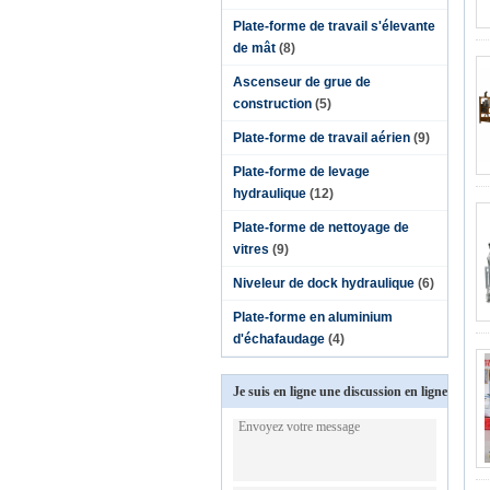
Plate-forme de travail s'élevante
de mât
(8)
Ascenseur de grue de
construction
(5)
Plate-forme de travail aérien
(9)
Plate-forme de levage
hydraulique
(12)
Plate-forme de nettoyage de
vitres
(9)
Niveleur de dock hydraulique
(6)
Plate-forme en aluminium
d'échafaudage
(4)
Je suis en ligne une discussion en ligne