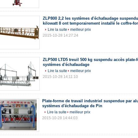
ZLP800 2,2 les systèmes d'échafaudage suspendu
kilowatt 8 ont temporairement installé le coffre-for
Lire la suite
meilleur prix
2015-10-28 14:27:24
ZLP500 LTD5 treuil 500 kg suspendu accès plate-
systèmes d'échafaudage
Lire la suite
meilleur prix
2015-10-28 14:11:10
Plate-forme de travail industriel suspendue par 
systèmes d'échafaudage de Pin
Lire la suite
meilleur prix
2015-10-28 14:44:03