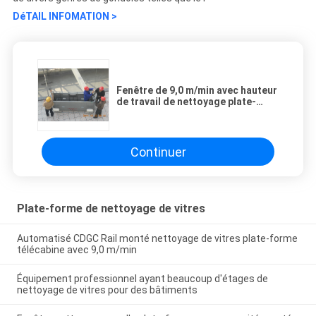
DéTAIL INFOMATION >
Fenêtre de 9,0 m/min avec hauteur
de travail de nettoyage plate-
forme 100 m
Continuer
Plate-forme de nettoyage de vitres
Automatisé CDGC Rail monté nettoyage de vitres plate-forme
télécabine avec 9,0 m/min
Équipement professionnel ayant beaucoup d'étages de
nettoyage de vitres pour des bâtiments