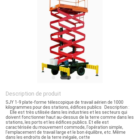
Description de produit
SJY 1-9 plate-forme télescopique de travail aérien de 1000
kilogrammes pour des stations, édifices publics Description :
Elle est très utilisée dans les industries et les secteurs qui
doivent fonctionner haut au-dessus de la terre comme dans les
stations, les ports et les édifices publics. Et elle est
caractérisée du mouvement commode, l'opération simple,
l'emplacement de travail large et le bon équilibre, etc. Même
dans les endroits de la terre inégale, cette