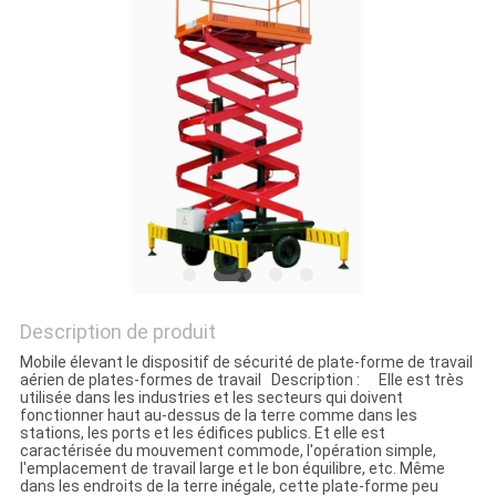
Description de produit
Mobile élevant le dispositif de sécurité de plate-forme de travail
aérien de plates-formes de travail Description : Elle est très
utilisée dans les industries et les secteurs qui doivent
fonctionner haut au-dessus de la terre comme dans les
stations, les ports et les édifices publics. Et elle est
caractérisée du mouvement commode, l'opération simple,
l'emplacement de travail large et le bon équilibre, etc. Même
dans les endroits de la terre inégale, cette plate-forme peu