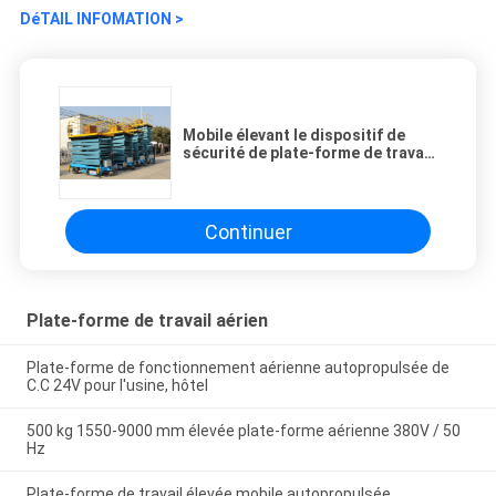
DéTAIL INFOMATION >
Mobile élevant le dispositif de
sécurité de plate-forme de travail
aérien de plates-formes de travail
Continuer
Plate-forme de travail aérien
Plate-forme de fonctionnement aérienne autopropulsée de
C.C 24V pour l'usine, hôtel
500 kg 1550-9000 mm élevée plate-forme aérienne 380V / 50
Hz
Plate-forme de travail élevée mobile autopropulsée